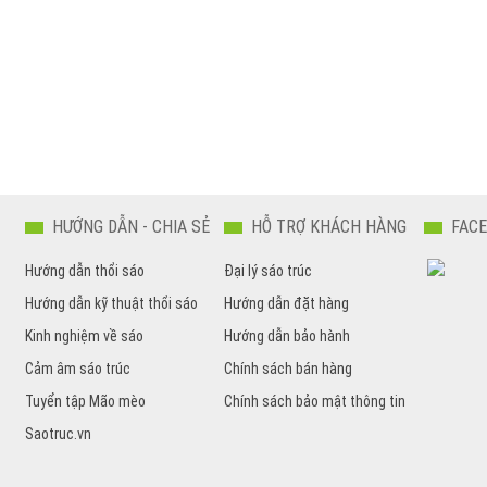
HƯỚNG DẪN - CHIA SẺ
HỖ TRỢ KHÁCH HÀNG
FAC
Hướng dẫn thổi sáo
Đại lý sáo trúc
Hướng dẫn kỹ thuật thổi sáo
Hướng dẫn đặt hàng
Kinh nghiệm về sáo
Hướng dẫn bảo hành
Cảm âm sáo trúc
Chính sách bán hàng
Tuyển tập Mão mèo
Chính sách bảo mật thông tin
Saotruc.vn