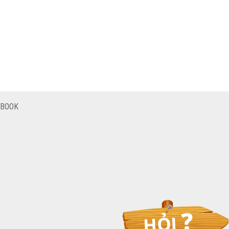
EBOOK